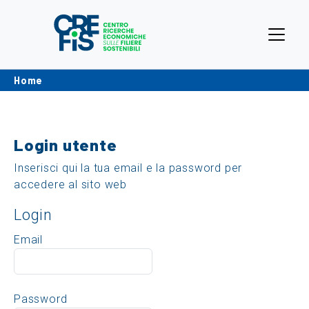
Home
Login utente
Inserisci qui la tua email e la password per
accedere al sito web
Login
Email
Password