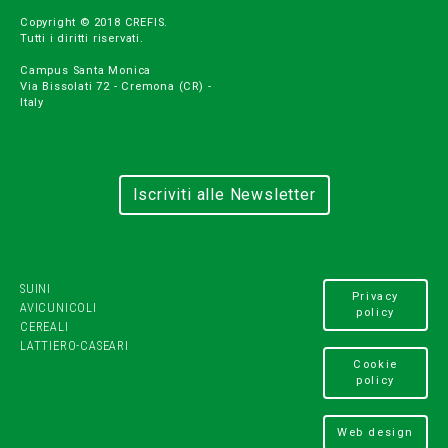
Copyright © 2018 CREFIS.
Tutti i diritti riservati.
Campus Santa Monica
Via Bissolati 72 - Cremona (CR) -
Italy
Iscriviti alle Newsletter
SUINI
Privacy
AVICUNICOLI
policy
CEREALI
LATTIERO-CASEARI
Cookie
policy
Web design