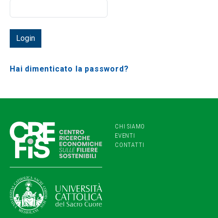
Hai dimenticato la password?
CHI SIAMO
EVENTI
CONTATTI