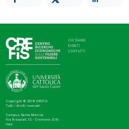
CHI SIAMO
EVENTI
CONTATTI
Copyright © 2018 CREFIS.
Tutti i diritti riservati.
Campus Santa Monica
Via Bissolati 72 - Cremona (CR) -
Italy