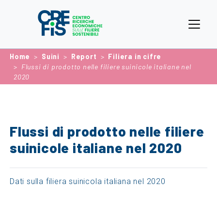
Home
Suini
Report
Filiera in cifre
Flussi di prodotto nelle filiere suinicole italiane nel
2020
Flussi di prodotto nelle filiere
suinicole italiane nel 2020
Dati sulla filiera suinicola italiana nel 2020