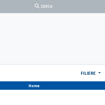
CERCA
FILIERE
Home