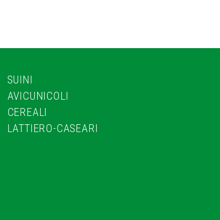
SUINI
AVICUNICOLI
CEREALI
LATTIERO-CASEARI