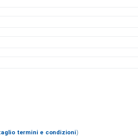
aglio termini e condizioni
)