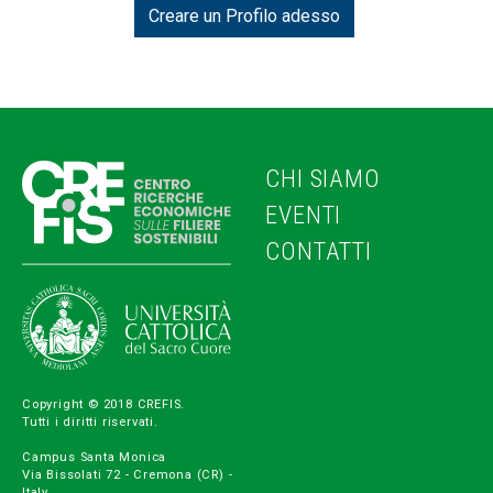
CHI SIAMO
EVENTI
CONTATTI
Copyright © 2018 CREFIS.
Tutti i diritti riservati.
Campus Santa Monica
Via Bissolati 72 - Cremona (CR) -
Italy