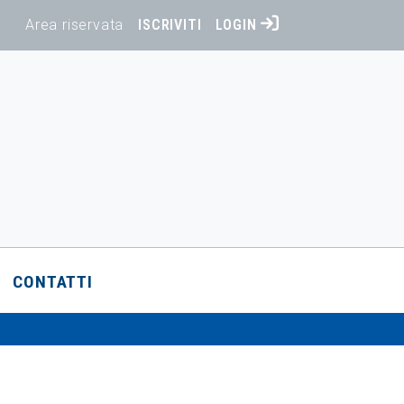
Area riservata
ISCRIVITI
LOGIN
CONTATTI