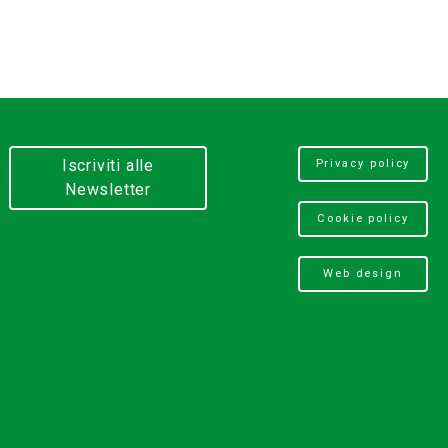
Iscriviti alle
Privacy policy
Newsletter
Cookie policy
Web design