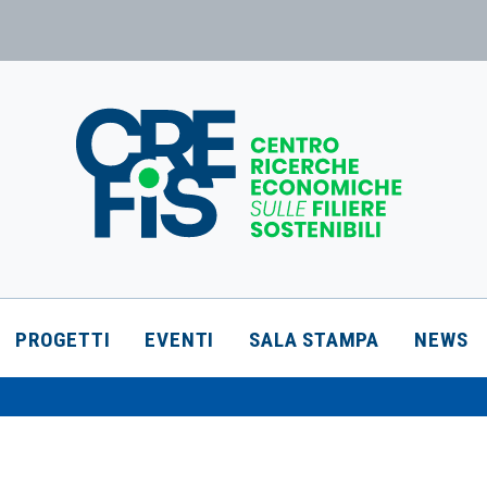
PROGETTI
EVENTI
SALA STAMPA
NEWS