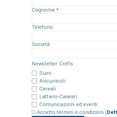
Cognome
*
Telefono
Società
Newsletter Crefis
Suini
Avicunicoli
Cereali
Lattiero-Caseari
Comunicazioni ed eventi
Accetto termini e condizioni (
Dett