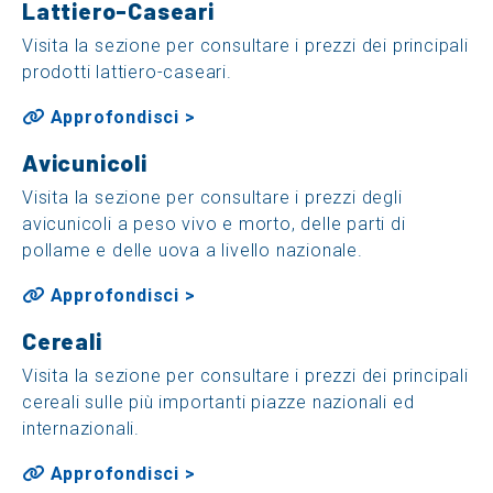
Lattiero-Caseari
Visita la sezione per consultare i prezzi dei principali
prodotti lattiero-caseari.
Approfondisci >
Avicunicoli
Visita la sezione per consultare i prezzi degli
avicunicoli a peso vivo e morto, delle parti di
pollame e delle uova a livello nazionale.
Approfondisci >
Cereali
Visita la sezione per consultare i prezzi dei principali
cereali sulle più importanti piazze nazionali ed
internazionali.
Approfondisci >