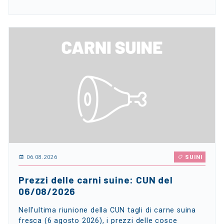
06.08.2026
SUINI
Prezzi delle carni suine: CUN del
06/08/2026
Nell'ultima riunione della CUN tagli di carne suina
fresca (6 agosto 2026), i prezzi delle cosce