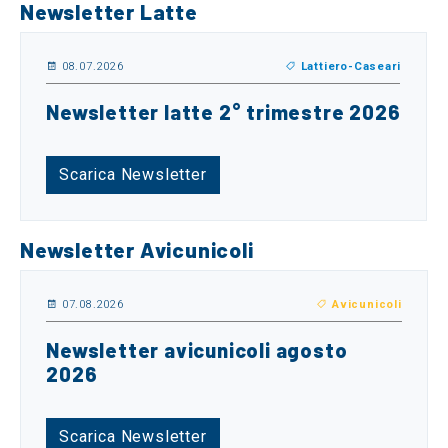
Newsletter Latte
08.07.2026
Lattiero-Caseari
Newsletter latte 2° trimestre 2026
Scarica Newsletter
Newsletter Avicunicoli
07.08.2026
Avicunicoli
Newsletter avicunicoli agosto
2026
Scarica Newsletter