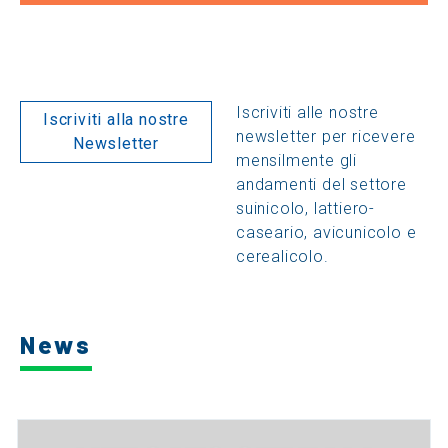
Iscriviti alle nostre
Iscriviti alla nostre
newsletter per ricevere
Newsletter
mensilmente gli
andamenti del settore
suinicolo, lattiero-
caseario, avicunicolo e
cerealicolo.
News