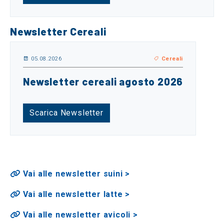
Newsletter Cereali
05.08.2026
Cereali
Newsletter cereali agosto 2026
Scarica Newsletter
Vai alle newsletter suini >
Vai alle newsletter latte >
Vai alle newsletter avicoli >