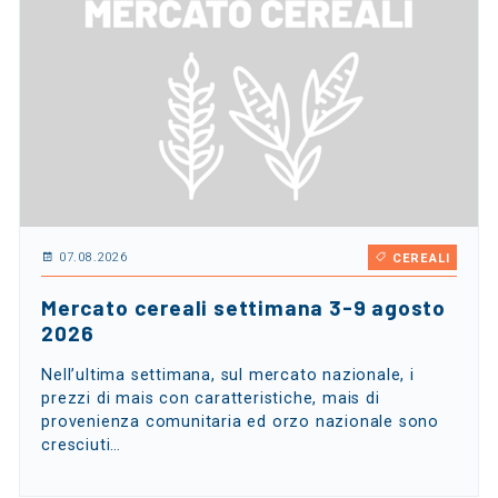
07.08.2026
CEREALI
Mercato cereali settimana 3-9 agosto
2026
Nell’ultima settimana, sul mercato nazionale, i
prezzi di mais con caratteristiche, mais di
provenienza comunitaria ed orzo nazionale sono
cresciuti…