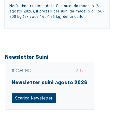
Nell'ultima riunione della Cun suini da macello (6
agosto 2026), il prezzo dei suini da macello di 156-
200 kg (ex voce 160-176 kg) del circuito…
Newsletter Suini
06.08.2026
Suini
Newsletter suini agosto 2026
Scarica Newsletter