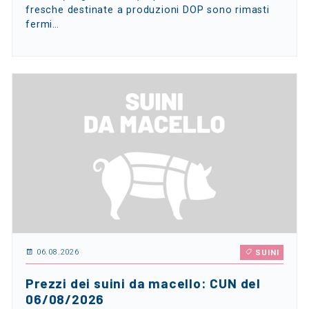
fresche destinate a produzioni DOP sono rimasti
fermi…
06.08.2026
SUINI
Prezzi dei suini da macello: CUN del
06/08/2026