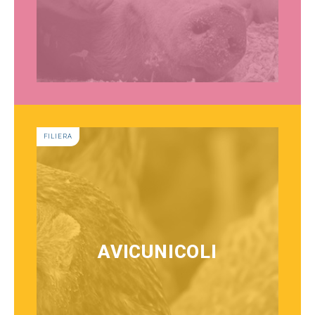
FILIERA
AVICUNICOLI