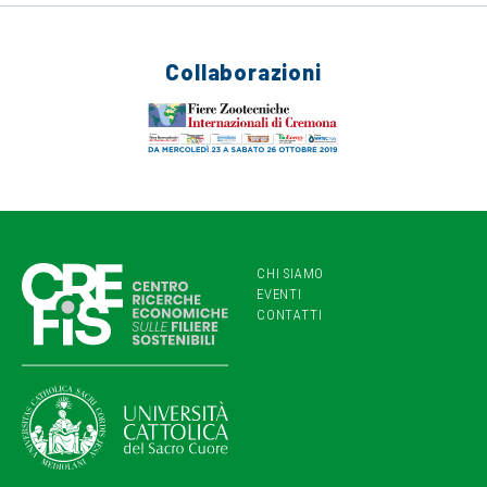
Collaborazioni
CHI SIAMO
EVENTI
CONTATTI