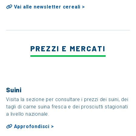
Vai alle newsletter cereali >
PREZZI E MERCATI
Suini
Visita la sezione per consultare i prezzi dei suini, dei
tagli di carne suina fresca e dei prosciutti stagionati
a livello nazionale.
Approfondisci >