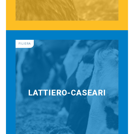
FILIERA
LATTIERO-CASEARI