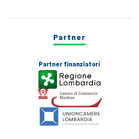
Partner
Partner finanziatori