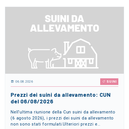
06.08.2026
SUINI
Prezzi dei suini da allevamento: CUN
del 06/08/2026
Nell'ultima riunione della Cun suini da allevamento
(6 agosto 2026), i prezzi dei suini da allevamento
non sono stati formulati.Ulteriori prezzi e…