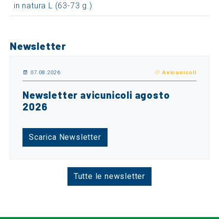
in natura L (63-73 g.)
Newsletter
07.08.2026
Avicunicoli
Newsletter avicunicoli agosto
2026
Scarica Newsletter
Tutte le newsletter