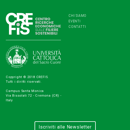
CHI SIAMO
EVENTI
CONTATTI
Copyright © 2018 CREFIS.
Tutti i diritti riservati.
Campus Santa Monica
Via Bissolati 72 - Cremona (CR) -
Italy
Iscriviti alle Newsletter