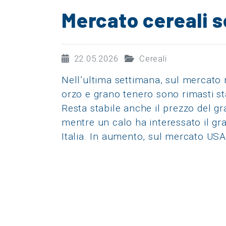
Mercato cereali 
22.05.2026
Cereali
Nell’ultima settimana, sul mercato n
orzo e grano tenero sono rimasti stab
Resta stabile anche il prezzo del gr
mentre un calo ha interessato il gr
Italia. In aumento, sul mercato USA,