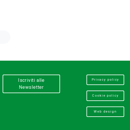
Iscriviti alle
Privacy policy
Newsletter
Cookie policy
Web design