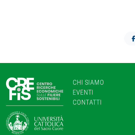
CHI SIAMO
EVENTI
CONTATTI