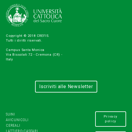
Copyright © 2018 CREFIS.
Tutti i diritti riservati.
Campus Santa Monica
Via Bissolati 72 - Cremona (CR) -
Italy
Iscriviti alle Newsletter
SUINI
Privacy
AVICUNICOLI
policy
CEREALI
LATTIERO-CASEARI