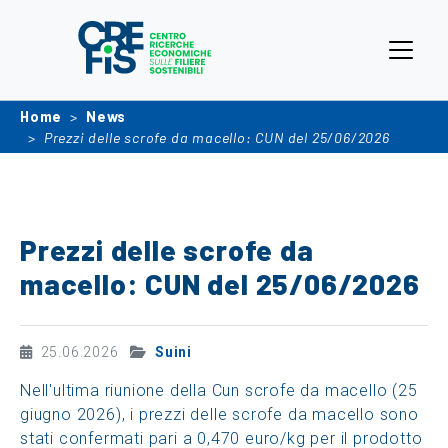
Home
News
Prezzi delle scrofe da macello: CUN del 25/06/2026
Prezzi delle scrofe da
macello: CUN del 25/06/2026
25.06.2026
Suini
Nell'ultima riunione della Cun scrofe da macello (25
giugno 2026), i prezzi delle scrofe da macello sono
stati confermati pari a 0,470 euro/kg per il prodotto