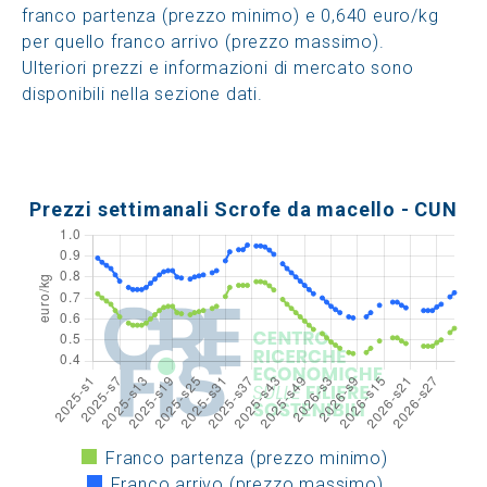
franco partenza (prezzo minimo) e 0,640 euro/kg
per quello franco arrivo (prezzo massimo).
Ulteriori prezzi e informazioni di mercato sono
disponibili nella sezione dati.
Prezzi settimanali Scrofe da macello - CUN
Franco partenza (prezzo minimo)
Franco arrivo (prezzo massimo)