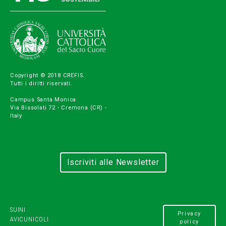
Copyright © 2018 CREFIS.
Tutti i diritti riservati.
Campus Santa Monica
Via Bissolati 72 - Cremona (CR) -
Italy
Iscriviti alle Newsletter
SUINI
Privacy
AVICUNICOLI
policy