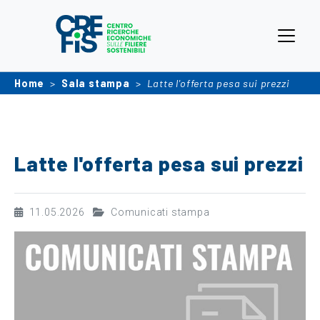
Home
Sala stampa
Latte l'offerta pesa sui prezzi
Latte l'offerta pesa sui prezzi
11.05.2026
Comunicati stampa