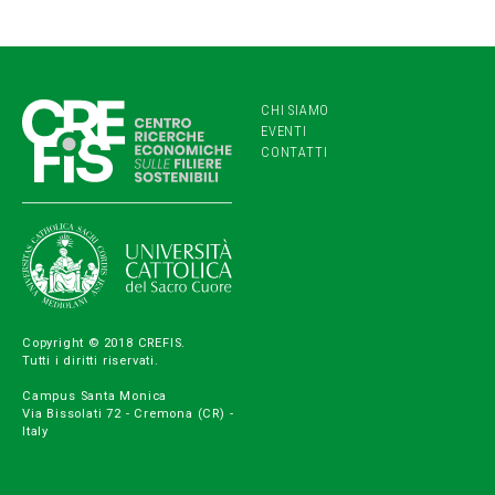
CHI SIAMO
EVENTI
CONTATTI
Copyright © 2018 CREFIS.
Tutti i diritti riservati.
Campus Santa Monica
Via Bissolati 72 - Cremona (CR) -
Italy