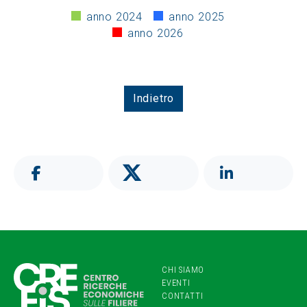
anno 2024
anno 2025
anno 2026
Indietro
CHI SIAMO
EVENTI
CONTATTI