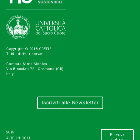
Copyright © 2018 CREFIS.
Tutti i diritti riservati.
Campus Santa Monica
Via Bissolati 72 - Cremona (CR) -
Italy
Iscriviti alle Newsletter
SUINI
Privacy
AVICUNICOLI
policy