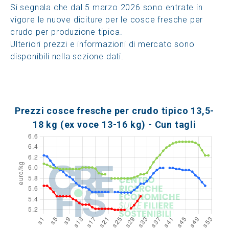
Si segnala che dal 5 marzo 2026 sono entrate in
vigore le nuove diciture per le cosce fresche per
crudo per produzione tipica.
Ulteriori prezzi e informazioni di mercato sono
disponibili nella sezione dati.
Prezzi cosce fresche per crudo tipico 13,5-
18 kg (ex voce 13-16 kg) - Cun tagli