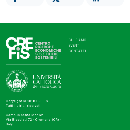
CHI SIAMO
EVENTI
CONTATTI
Copyright © 2018 CREFIS.
Tutti i diritti riservati.
Campus Santa Monica
Via Bissolati 72 - Cremona (CR) -
Italy