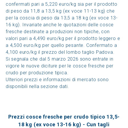
confermati pari a 5,220 euro/kg sia per il prodotto
di peso da 11,8 a 13,5 kg (ex voce 11-13 kg) che
per la coscia di peso da 13,5 a 18 kg (ex voce 13-
16 kg). Invariate anche le quotazioni delle cosce
fresche destinate a produzioni non tipiche, con
valori pari a 4,490 euro/kg per il prodotto leggero e
a 4,500 euro/kg per quello pesante. Confermato a
4,100 euro/kg il prezzo del lombo taglio Padova.
Si segnala che dal 5 marzo 2026 sono entrate in
vigore le nuove diciture per le cosce fresche per
crudo per produzione tipica.
Ulteriori prezzi e informazioni di mercato sono
disponibili nella sezione dati.
Prezzi cosce fresche per crudo tipico 13,5-
18 kg (ex voce 13-16 kg) - Cun tagli