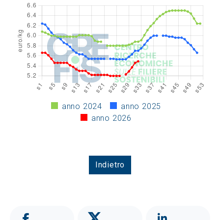
anno 2024
anno 2025
anno 2026
Indietro